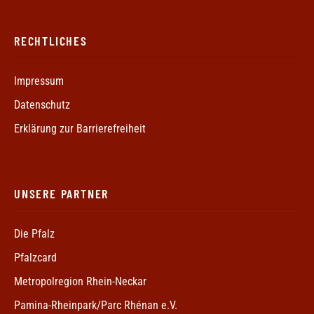
RECHTLICHES
Impressum
Datenschutz
Erklärung zur Barrierefreiheit
UNSERE PARTNER
Die Pfalz
Pfalzcard
Metropolregion Rhein-Neckar
Pamina-Rheinpark/Parc Rhénan e.V.