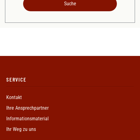
SERVICE
Kontakt
Ihre Ansprechpartner
Informationsmaterial
Ihr Weg zu uns