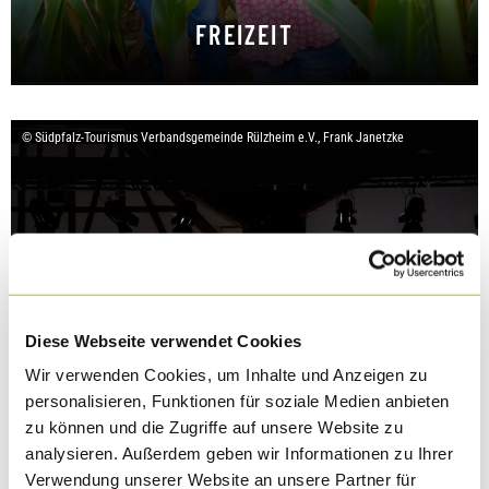
FREIZEIT
Spaß & Abenteuer
© Südpfalz-Tourismus Verbandsgemeinde Rülzheim e.V., Frank Janetzke
Diese Webseite verwendet Cookies
Wir verwenden Cookies, um Inhalte und Anzeigen zu
personalisieren, Funktionen für soziale Medien anbieten
zu können und die Zugriffe auf unsere Website zu
analysieren. Außerdem geben wir Informationen zu Ihrer
Verwendung unserer Website an unsere Partner für