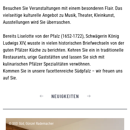
Besuchen Sie Veranstaltungen mit einem beson­deren Flair. Das
vielseitige kulturelle Angebot zu Musik, Theater, Kleinkunst,
Ausstellungen wird Sie überraschen.
Bereits Liselotte von der Pfalz (1652-1722), Schwägerin König
Ludwigs XIV, wusste in vielen historischen Briefwechseln von der
guten Pfälzer Küche zu berichten. Kehren Sie ein in traditionelle
Restaurants, urige Gaststätten und lassen Sie sich mit
kulinarischen Pfälzer Spezialitäten verwöhnen.
Kommen Sie in unsere facettenreiche Südpfalz – wir freuen uns
auf Sie.
NEUIGKEITEN
© SGD Süd, Günzel Rademacher